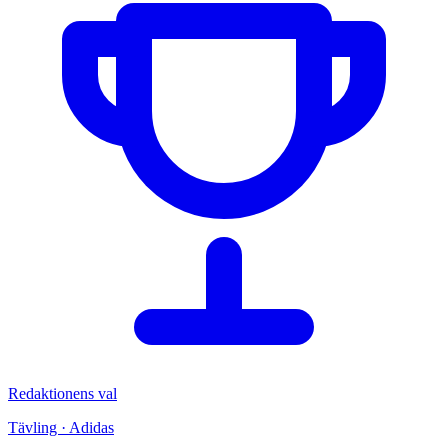
Redaktionens val
Tävling · Adidas