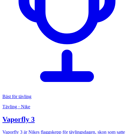
Bäst för tävling
Tävling · Nike
Vaporfly 3
Vaporfly 3 är Nikes flaggskepp för tävlingsdagen, skon som satte