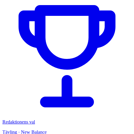
Redaktionens val
Tävling · New Balance