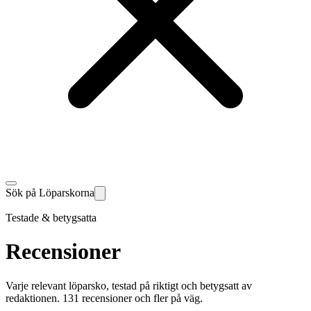
Sök på Löparskorna
Testade & betygsatta
Recensioner
Varje relevant löparsko, testad på riktigt och betygsatt av
redaktionen. 131 recensioner och fler på väg.