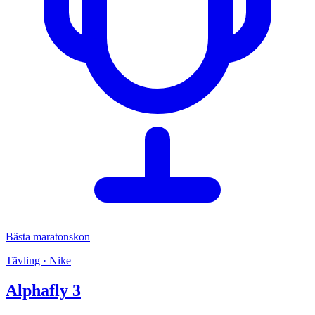
Bästa maratonskon
Tävling · Nike
Alphafly 3