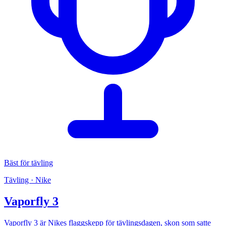
Bäst för tävling
Tävling · Nike
Vaporfly 3
Vaporfly 3 är Nikes flaggskepp för tävlingsdagen, skon som satte