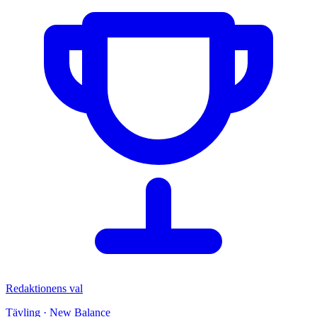
Redaktionens val
Tävling · New Balance