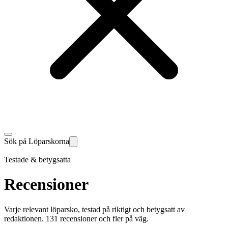
Sök på Löparskorna
Testade & betygsatta
Recensioner
Varje relevant löparsko, testad på riktigt och betygsatt av
redaktionen. 131 recensioner och fler på väg.