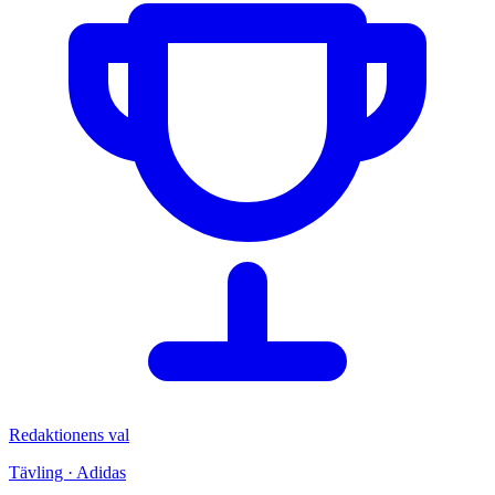
Redaktionens val
Tävling · Adidas