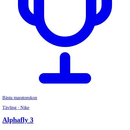
Bästa maratonskon
Tävling · Nike
Alphafly 3