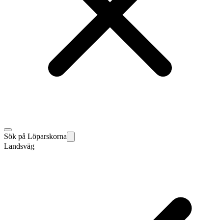
Sök på Löparskorna
Landsväg