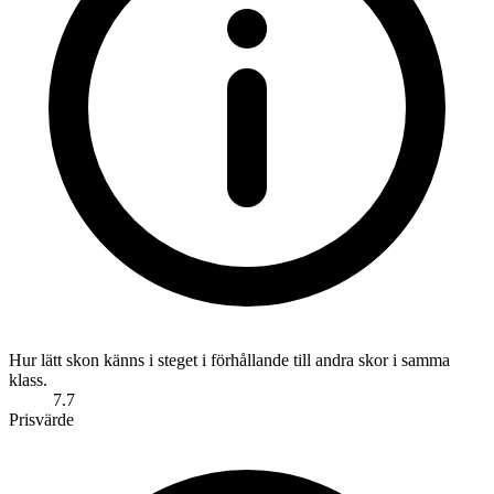
Hur lätt skon känns i steget i förhållande till andra skor i samma
klass.
7.7
Prisvärde