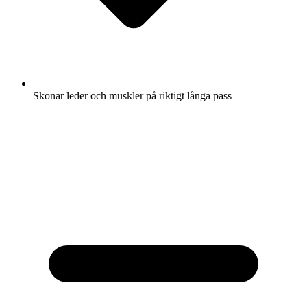
Skonar leder och muskler på riktigt långa pass