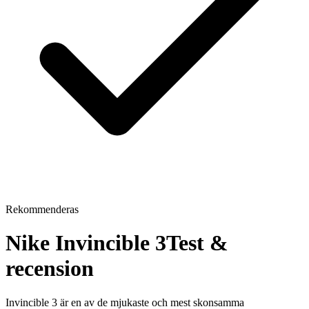
Rekommenderas
Nike Invincible 3
Test &
recension
Invincible 3 är en av de mjukaste och mest skonsamma