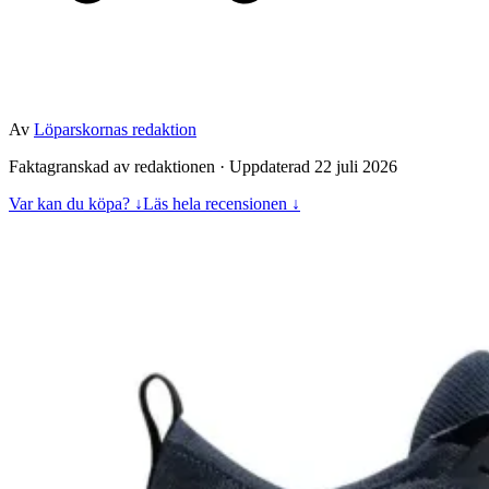
Av
Löparskornas redaktion
Faktagranskad av redaktionen · Uppdaterad 22 juli 2026
Var kan du köpa? ↓
Läs hela recensionen ↓