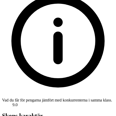
Vad du får för pengarna jämfört med konkurrenterna i samma klass.
9.0
Skons karaktär