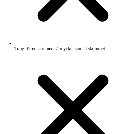
Tung för en sko med så mycket studs i skummet