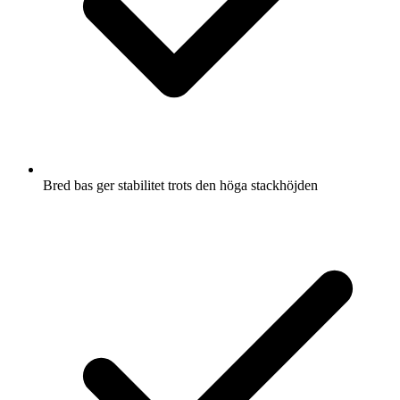
Bred bas ger stabilitet trots den höga stackhöjden