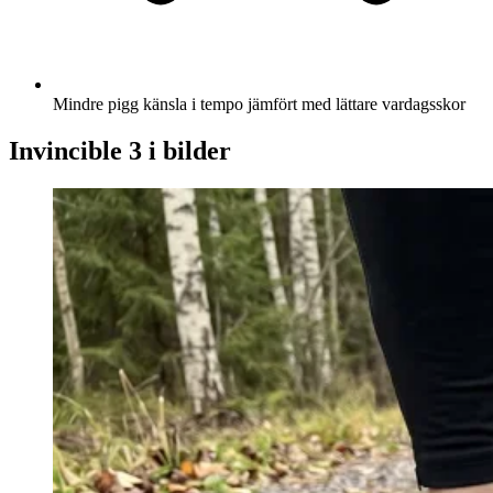
Mindre pigg känsla i tempo jämfört med lättare vardagsskor
Invincible 3 i bilder