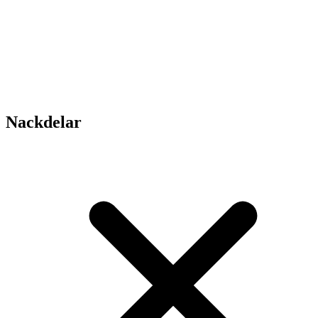
Nackdelar