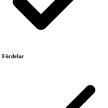
Fördelar