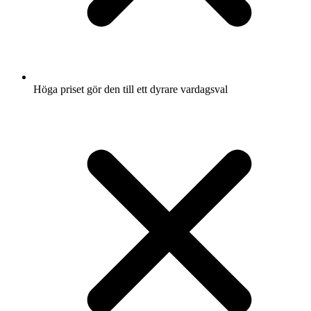
Höga priset gör den till ett dyrare vardagsval