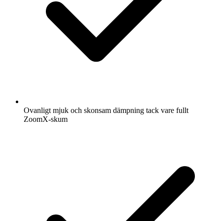
Ovanligt mjuk och skonsam dämpning tack vare fullt
ZoomX-skum