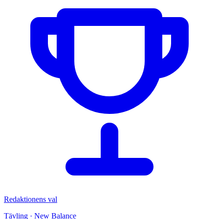
Redaktionens val
Tävling · New Balance