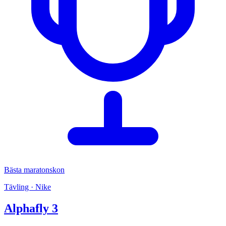
Bästa maratonskon
Tävling · Nike
Alphafly 3