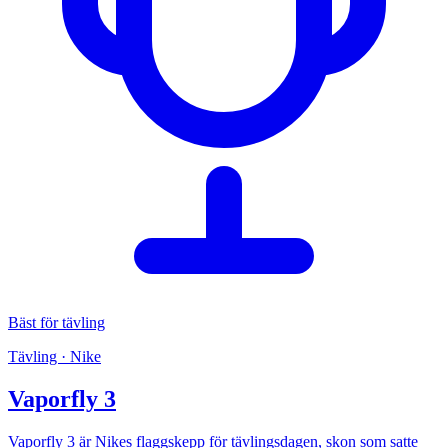
Bäst för tävling
Tävling · Nike
Vaporfly 3
Vaporfly 3 är Nikes flaggskepp för tävlingsdagen, skon som satte