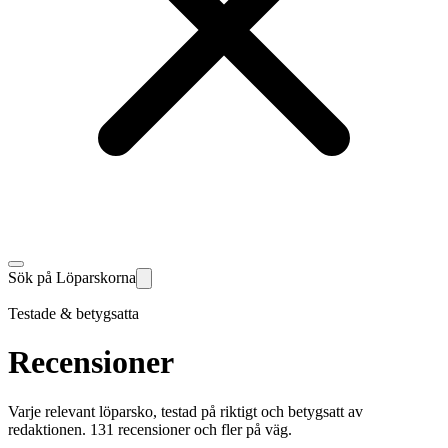
Sök på Löparskorna
Testade & betygsatta
Recensioner
Varje relevant löparsko, testad på riktigt och betygsatt av
redaktionen. 131 recensioner och fler på väg.