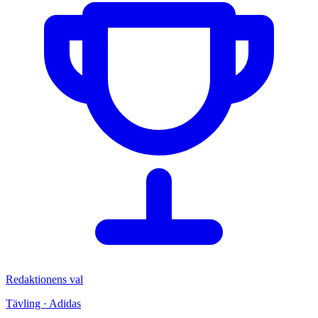
Redaktionens val
Tävling · Adidas